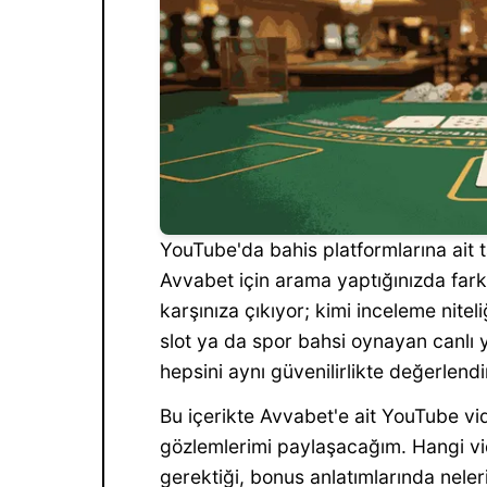
YouTube'da bahis platformlarına ait ta
Avvabet için arama yaptığınızda farklı
karşınıza çıkıyor; kimi inceleme nite
slot ya da spor bahsi oynayan canlı y
hepsini aynı güvenilirlikte değerlendi
Bu içerikte Avvabet'e ait YouTube vid
gözlemlerimi paylaşacağım. Hangi vi
gerektiği, bonus anlatımlarında neler