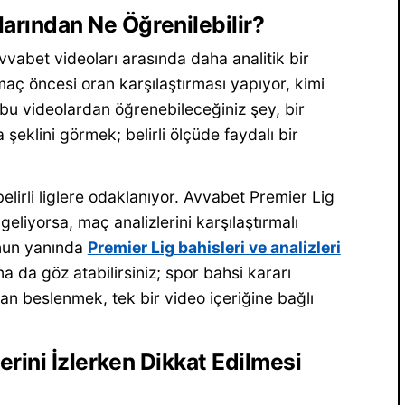
arından Ne Öğrenilebilir?
vvabet videoları arasında daha analitik bir
 maç öncesi oran karşılaştırması yapıyor, kimi
 bu videolardan öğrenebileceğiniz şey, bir
şeklini görmek; belirli ölçüde faydalı bir
elirli liglere odaklanıyor. Avvabet Premier Lig
 geliyorsa, maç analizlerini karşılaştırmalı
nun yanında
Premier Lig bahisleri ve analizleri
a da göz atabilirsiniz; spor bahsi kararı
n beslenmek, tek bir video içeriğine bağlı
erini İzlerken Dikkat Edilmesi