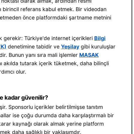
 noktası olarak almak, ardından resmi
ı birincil referans kabul etmek. Bir videodan
ve etmeden önce platformdaki şartname metnini
gerekir: Türkiye'de internet içerikleri
Bilgi
TK)
denetimine tabidir ve
Yeşilay
gibi kuruluşlar
dir. Bunun yanı sıra mali işlemler
MASAK
 akılda tutarak içerik tüketmek, daha bilinçli
rdımcı olur.
e kadar güvenilir?
şir. Sponsorlu içerikler belirtilmişse tanıtım
allar ise çoğu durumda daha karşılaştırmalı bir
 karar kaynağı olarak almak yerine platform
rmek daha sağlıklı bir yaklaşımdır.