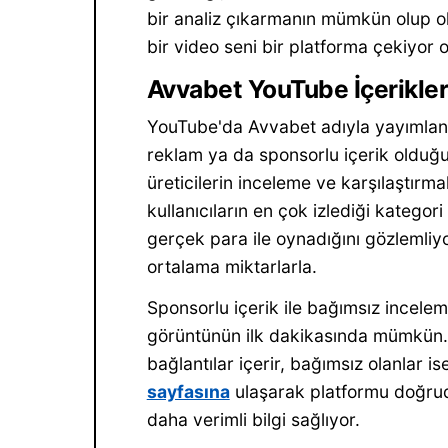
bir analiz çıkarmanın mümkün olup o
bir video seni bir platforma çekiyor o
Avvabet YouTube İçerikle
YouTube'da Avvabet adıyla yayımlanan
reklam ya da sponsorlu içerik olduğu 
üreticilerin inceleme ve karşılaştırma
kullanıcıların en çok izlediği kategori
gerçek para ile oynadığını gözlemli
ortalama miktarlarla.
Sponsorlu içerik ile bağımsız incele
görüntünün ilk dakikasında mümkün. S
bağlantılar içerir, bağımsız olanlar ise
sayfasına
ulaşarak platformu doğru
daha verimli bilgi sağlıyor.