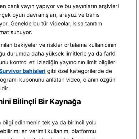
en canlı yayın yapıyor ve bu yayınların arşivleri
rçek oyun davranışları, arayüz ve bahis
yor. Genelde bu tür videolar, kısa tanıtım
ormat sunuyor.
anılan bakiyeler ve riskler ortalama kullanıcının
u durumda daha yüksek limitlerle ya da farklı
u kontrol et: izlediğin yayıncının limit bilgileri
Survivor bahisleri
gibi özel kategorilerde de
rogramı kuponunu anlatan video, o anın özgün
dir.
i Bilinçli Bir Kaynağa
bilgi edinmenin tek ya da birincil yolu
ilirim: en verimli kullanım, platformu