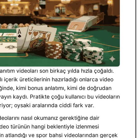
nıtım videoları son birkaç yılda hızla çoğaldı.
 içerik üreticilerinin hazırladığı onlarca video
liğinde, kimi bonus anlatımı, kimi de doğrudan
ayın kaydı. Pratikte çoğu kullanıcı bu videoların
riyor; oysaki aralarında ciddi fark var.
eolarını nasıl okumanız gerektiğine dair
deo türünün hangi beklentiyle izlenmesi
in atlandığı ve spor bahsi videolarından gerçek