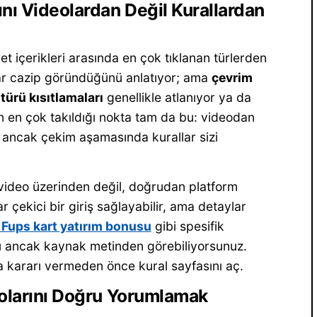
nı Videolardan Değil Kurallardan
t içerikleri arasında en çok tıklanan türlerden
ar cazip göründüğünü anlatıyor; ama
çevrim
 türü kısıtlamaları
genellikle atlanıyor ya da
rın en çok takıldığı nokta tam da bu: videodan
 ancak çekim aşamasında kurallar sizi
ideo üzerinden değil, doğrudan platform
 çekici bir giriş sağlayabilir, ama detaylar
 Fups kart yatırım bonusu
gibi spesifik
rı ancak kaynak metinden görebiliyorsunuz.
a kararı vermeden önce kural sayfasını aç.
eolarını Doğru Yorumlamak