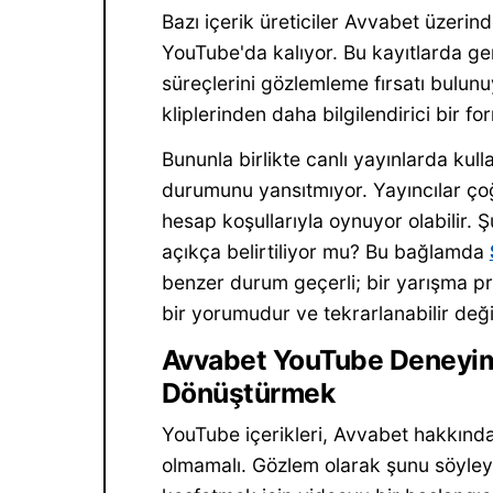
Bazı içerik üreticiler Avvabet üzerind
YouTube'da kalıyor. Bu kayıtlarda ge
süreçlerini gözlemleme fırsatı bulunu
kliplerinden daha bilgilendirici bir f
Bununla birlikte canlı yayınlarda kull
durumunu yansıtmıyor. Yayıncılar çoğ
hesap koşullarıyla oynuyor olabilir. Şun
açıkça belirtiliyor mu? Bu bağlamda
benzer durum geçerli; bir yarışma p
bir yorumudur ve tekrarlanabilir değil
Avvabet YouTube Deneyimin
Dönüştürmek
YouTube içerikleri, Avvabet hakkında 
olmamalı. Gözlem olarak şunu söyleyeb