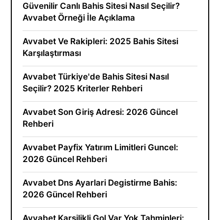
Güvenilir Canlı Bahis Sitesi Nasıl Seçilir?
Avvabet Örneği İle Açıklama
Avvabet Ve Rakipleri: 2025 Bahis Sitesi
Karşılaştırması
Avvabet Türkiye'de Bahis Sitesi Nasıl
Seçilir? 2025 Kriterler Rehberi
Avvabet Son Giriş Adresi: 2026 Güncel
Rehberi
Avvabet Payfix Yatırım Limitleri Guncel:
2026 Güncel Rehberi
Avvabet Dns Ayarlari Degistirme Bahis:
2026 Güncel Rehberi
Avvabet Karsilikli Gol Var Yok Tahminleri: