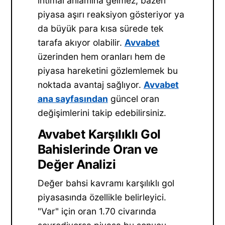
ihtimal anlamına gelmez; bazen
piyasa aşırı reaksiyon gösteriyor ya
da büyük para kısa sürede tek
tarafa akıyor olabilir.
Avvabet
üzerinden hem oranları hem de
piyasa hareketini gözlemlemek bu
noktada avantaj sağlıyor.
Avvabet
ana sayfasından
güncel oran
değişimlerini takip edebilirsiniz.
Avvabet Karşılıklı Gol
Bahislerinde Oran ve
Değer Analizi
Değer bahsi kavramı karşılıklı gol
piyasasında özellikle belirleyici.
"Var" için oran 1.70 civarında