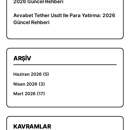
2026 Güncel Rehberi
Avvabet Tether Usdt Ile Para Yatirma: 2026
Güncel Rehberi
ARŞIV
Haziran 2026 (5)
Nisan 2026 (3)
Mart 2026 (17)
KAVRAMLAR