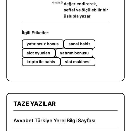
Analisti
değerlendirerek,
şeffaf ve ölçülebilir bir
üslupla yazar.
İlgili Etiketler:
yatırımsız bonus
sanal bahis
slot oyunları
yatırım bonusu
kripto ile bahis
slot makinesi
TAZE YAZILAR
Avvabet Türkiye Yerel Bilgi Sayfası