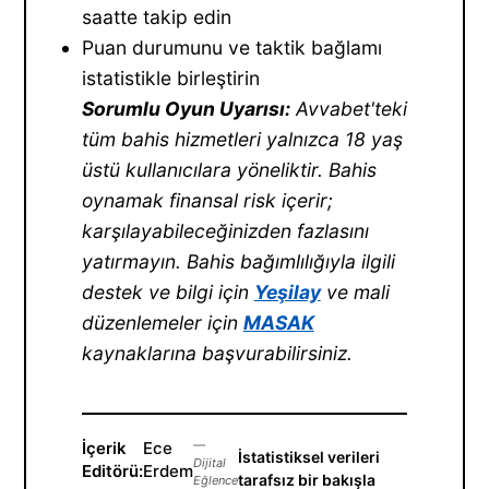
saatte takip edin
Puan durumunu ve taktik bağlamı
istatistikle birleştirin
Sorumlu Oyun Uyarısı:
Avvabet'teki
tüm bahis hizmetleri yalnızca 18 yaş
üstü kullanıcılara yöneliktir. Bahis
oynamak finansal risk içerir;
karşılayabileceğinizden fazlasını
yatırmayın. Bahis bağımlılığıyla ilgili
destek ve bilgi için
Yeşilay
ve mali
düzenlemeler için
MASAK
kaynaklarına başvurabilirsiniz.
İçerik
Ece
—
İstatistiksel verileri
Dijital
Editörü:
Erdem
tarafsız bir bakışla
Eğlence