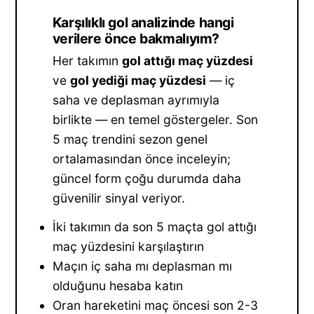
Karşılıklı gol analizinde hangi
verilere önce bakmalıyım?
Her takımın
gol attığı maç yüzdesi
ve
gol yediği maç yüzdesi
— iç
saha ve deplasman ayrımıyla
birlikte — en temel göstergeler. Son
5 maç trendini sezon genel
ortalamasından önce inceleyin;
güncel form çoğu durumda daha
güvenilir sinyal veriyor.
İki takımın da son 5 maçta gol attığı
maç yüzdesini karşılaştırın
Maçın iç saha mı deplasman mı
olduğunu hesaba katın
Oran hareketini maç öncesi son 2-3