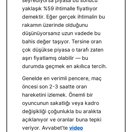
seyrediyorsa piyasa bu sonucu
yaklaşık %59 ihtimalle fiyatlıyor
demektir. Eğer gerçek ihtimalin bu
rakamın üzerinde olduğunu
düşünüyorsanız uzun vadede bu
bahis değer taşıyor. Tersine oran
çok düşükse piyasa o tarafı zaten
aşırı fiyatlamış olabilir — bu
durumda geçmek en akıllıca tercih.
Genelde en verimli pencere, maç
öncesi son 2-3 saatte oran
hareketini izlemek. Önemli bir
oyuncunun sakatlığı veya kadro
değişikliği çoğunlukla bu aralıkta
açıklanıyor ve oranlar buna tepki
veriyor. Avvabet'te
video