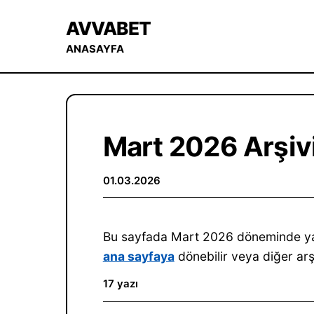
AVVABET
ANASAYFA
Mart 2026 Arşiv
01.03.2026
Bu sayfada Mart 2026 döneminde yayınl
ana sayfaya
dönebilir veya diğer arşi
17 yazı