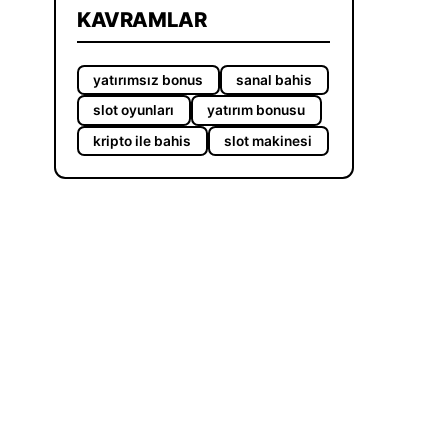
KAVRAMLAR
yatırımsız bonus
sanal bahis
slot oyunları
yatırım bonusu
kripto ile bahis
slot makinesi