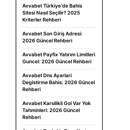
Avvabet Türkiye'de Bahis
Sitesi Nasıl Seçilir? 2025
Kriterler Rehberi
Avvabet Son Giriş Adresi:
2026 Güncel Rehberi
Avvabet Payfix Yatırım Limitleri
Guncel: 2026 Güncel Rehberi
Avvabet Dns Ayarlari
Degistirme Bahis: 2026 Güncel
Rehberi
Avvabet Karsilikli Gol Var Yok
Tahminleri: 2026 Güncel
Rehberi