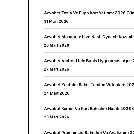
Avvabet Tosla Ve Fups Kart Yatırım: 2026 Gün
31 Mart 2026
Avvabet Monopoly Live Nasil Oynanir Kazanil
28 Mart 2026
Avvabet Android Icin Bahis Uygulamasi Apk:
27 Mart 2026
Avvabet Youtube Bahis Tanitim Videolari: 20
24 Mart 2026
Avvabet Korner Ve Kart Bahisleri Nasil: 2026 
23 Mart 2026
Avvabet Premier Lig Bahisleri Ve Analizleri: 