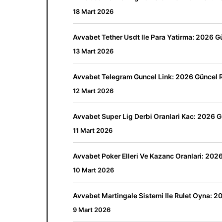
18 Mart 2026
Avvabet Tether Usdt Ile Para Yatirma: 2026 G
13 Mart 2026
Avvabet Telegram Guncel Link: 2026 Güncel 
12 Mart 2026
Avvabet Super Lig Derbi Oranlari Kac: 2026 G
11 Mart 2026
Avvabet Poker Elleri Ve Kazanc Oranlari: 202
10 Mart 2026
Avvabet Martingale Sistemi Ile Rulet Oyna: 2
9 Mart 2026