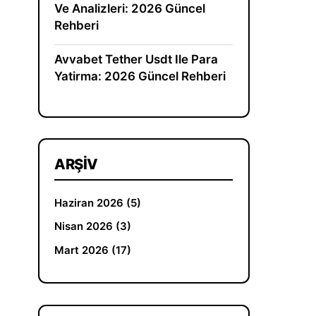
Ve Analizleri: 2026 Güncel
Rehberi
Avvabet Tether Usdt Ile Para
Yatirma: 2026 Güncel Rehberi
ARŞIV
Haziran 2026 (5)
Nisan 2026 (3)
Mart 2026 (17)