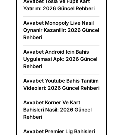
Avvabet Tosla Ve Fups Kart
Yatırım: 2026 Güncel Rehberi
Avvabet Monopoly Live Nasil
Oynanir Kazanilir: 2026 Güncel
Rehberi
Avvabet Android Icin Bahis
Uygulamasi Apk: 2026 Güncel
Rehberi
Avvabet Youtube Bahis Tanitim
Videolari: 2026 Güncel Rehberi
Avvabet Korner Ve Kart
Bahisleri Nasil: 2026 Güncel
Rehberi
Avvabet Premier Lig Bahisleri