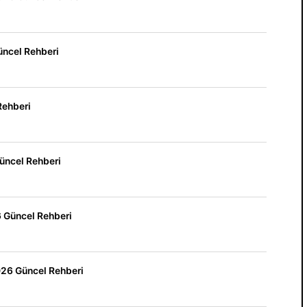
üncel Rehberi
Rehberi
üncel Rehberi
6 Güncel Rehberi
026 Güncel Rehberi